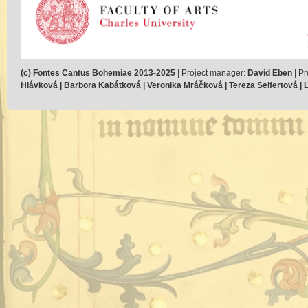
(c) Fontes Cantus Bohemiae 2013-2025
| Project manager:
David Eben
| Pr
Hlávková | Barbora Kabátková | Veronika Mráčková | Tereza Seifertová | Lu